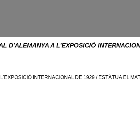
AL D'ALEMANYA A L'EXPOSICIÓ INTERNACION
 L'EXPOSICIÓ INTERNACIONAL DE 1929 / ESTÀTUA EL MA