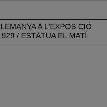
ALEMANYA A L'EXPOSICIÓ
929 / ESTÀTUA EL MATÍ