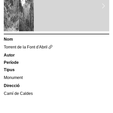
Nom
Torrent de la Font d'Abril
Autor
Període
Tipus
Monument
Direcció
Camí de Caldes