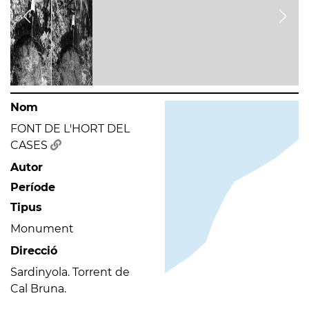
Nom
FONT DE L'HORT DEL
CASES
Autor
Període
Tipus
Monument
Direcció
Sardinyola. Torrent de
Cal Bruna.