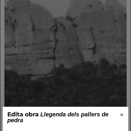
×
Edita obra
Llegenda dels pallers de
pedra