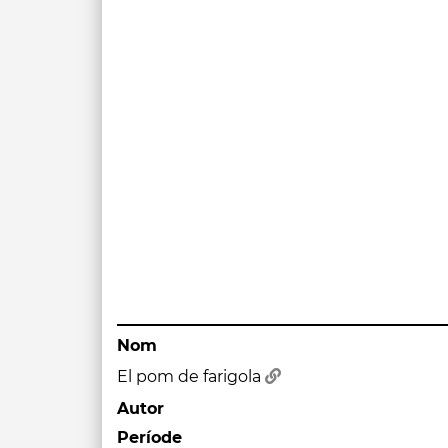
Nom
El pom de farigola
Autor
Període