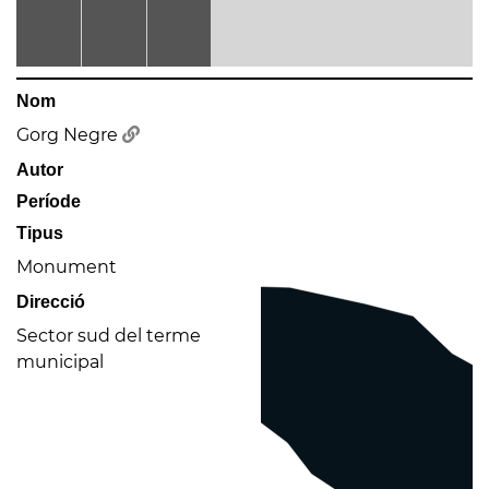
Nom
Gorg Negre
Autor
Període
Tipus
Monument
Direcció
Sector sud del terme
municipal