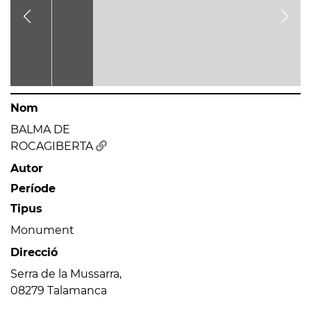
Nom
BALMA DE
ROCAGIBERTA
Autor
Període
Tipus
Monument
Direcció
Serra de la Mussarra,
08279 Talamanca