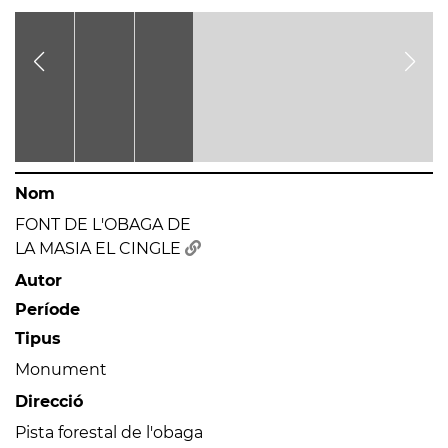
Nom
FONT DE L'OBAGA DE
LA MASIA EL CINGLE
Autor
Període
Tipus
Monument
Direcció
Pista forestal de l'obaga