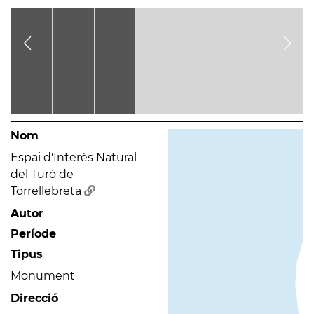
Nom
Espai d'Interès Natural
del Turó de
Torrellebreta
Autor
Període
Tipus
Monument
Direcció