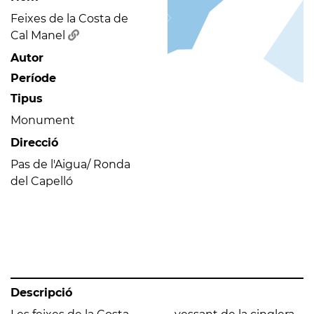
Feixes de la Costa de
Cal Manel
Autor
Període
Tipus
Monument
Direcció
Pas de l'Aigua/ Ronda
del Capelló
Descripció