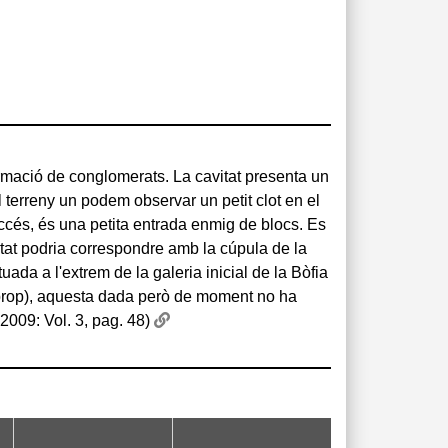
2009: Vol. 3, pag. 48)