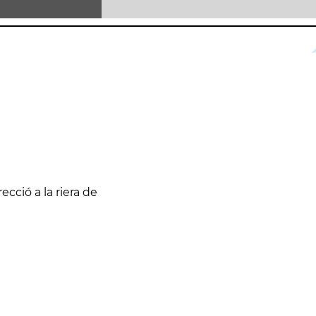
ecció a la riera de