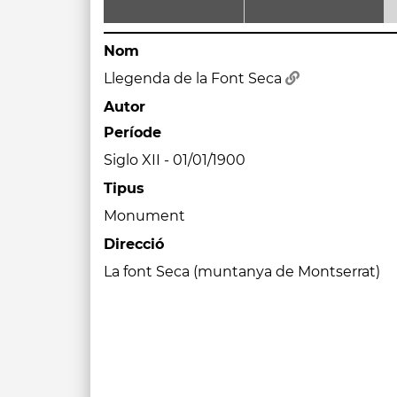
Nom
Llegenda de la Font Seca
Autor
Període
Siglo XII - 01/01/1900
Tipus
Monument
Direcció
La font Seca (muntanya de Montserrat)