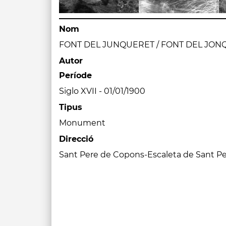
Nom
FONT DEL JUNQUERET / FONT DEL JO
Autor
Període
Siglo XVII - 01/01/1900
Tipus
Monument
Direcció
Sant Pere de Copons-Escaleta de Sant Pe