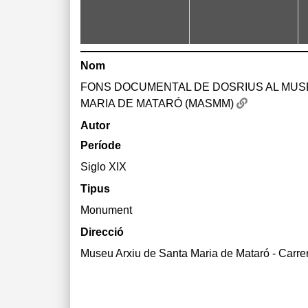
Nom
FONS DOCUMENTAL DE DOSRIUS AL MUS
MARIA DE MATARÓ (MASMM)
Autor
Període
Siglo XIX
Tipus
Monument
Direcció
Museu Arxiu de Santa Maria de Mataró - Carrer