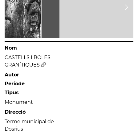
Nom
CASTELLS I BOLES
GRANÍTIQUES
Autor
Període
Tipus
Monument
Direcció
Terme municipal de
Dosrius