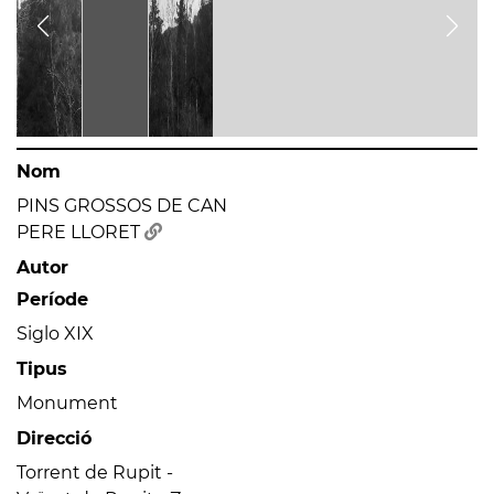
Nom
PINS GROSSOS DE CAN
PERE LLORET
Autor
Període
Siglo XIX
Tipus
Monument
Direcció
Torrent de Rupit -