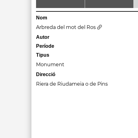
Nom
Arbreda del mot del Ros
Autor
Període
Tipus
Monument
Direcció
Riera de Riudameia o de Pins