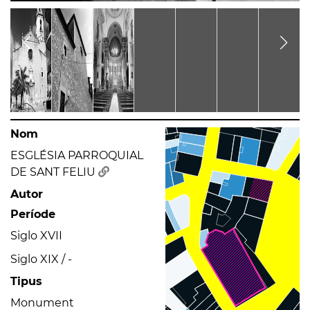
Nom
ESGLÉSIA PARROQUIAL
DE SANT FELIU
Autor
Període
Siglo XVII
Siglo XIX / -
Tipus
Monument