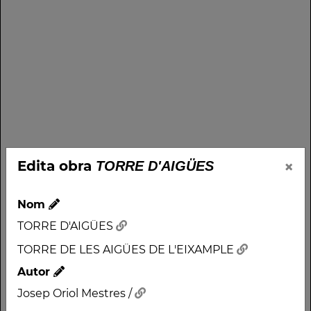
×
Edita obra
TORRE D'AIGÜES
Nom
TORRE D'AIGÜES
TORRE DE LES AIGÜES DE L'EIXAMPLE
Autor
Josep Oriol Mestres /