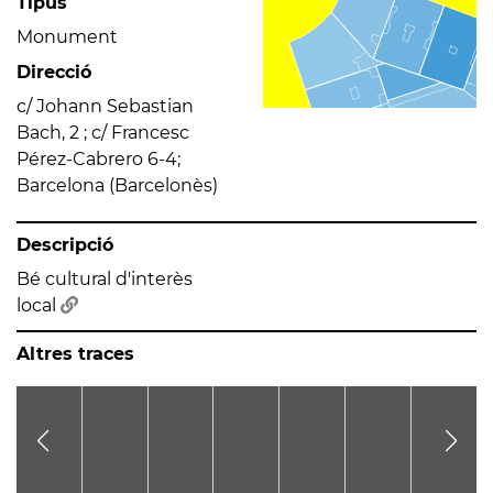
Tipus
Monument
Direcció
c/ Johann Sebastian
Bach, 2 ; c/ Francesc
Pérez-Cabrero 6-4;
Barcelona (Barcelonès)
Descripció
Bé cultural d'interès
local
Altres traces