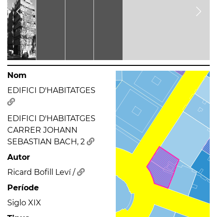
Nom
EDIFICI D'HABITATGES
EDIFICI D'HABITATGES
CARRER JOHANN
SEBASTIAN BACH, 2
Autor
Ricard Bofill Leví /
Període
Siglo XIX