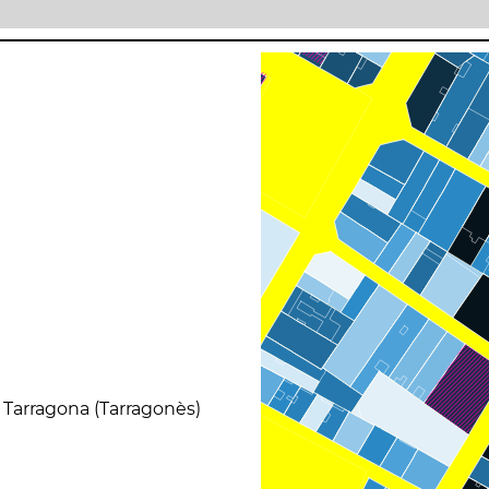
4 Tarragona (Tarragonès)