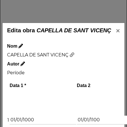
×
Edita obra
CAPELLA DE SANT VICENÇ
Nom
CAPELLA DE SANT VICENÇ
Autor
Període
Data 1
*
Data 2
1