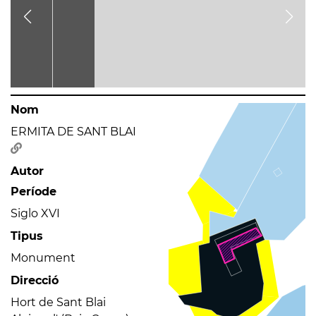
Nom
ERMITA DE SANT BLAI
Autor
Període
Siglo XVI
Tipus
Monument
Direcció
Hort de Sant Blai