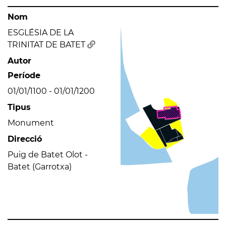
Nom
ESGLÉSIA DE LA
TRINITAT DE BATET
Autor
Període
01/01/1100 - 01/01/1200
Tipus
Monument
Direcció
Puig de Batet Olot -
Batet (Garrotxa)