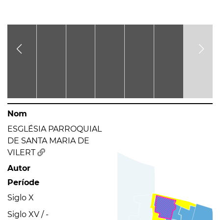
Nom
ESGLÉSIA PARROQUIAL
DE SANTA MARIA DE
VILERT
Autor
Període
Siglo X
Siglo XV / -