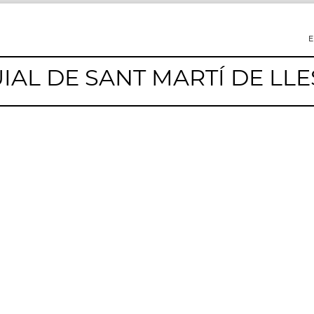
E
AL DE SANT MARTÍ DE LLE