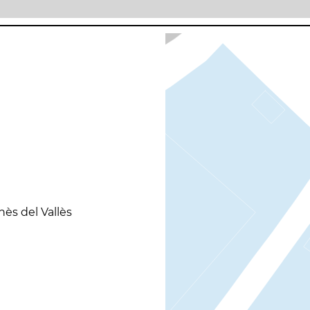
nès del Vallès