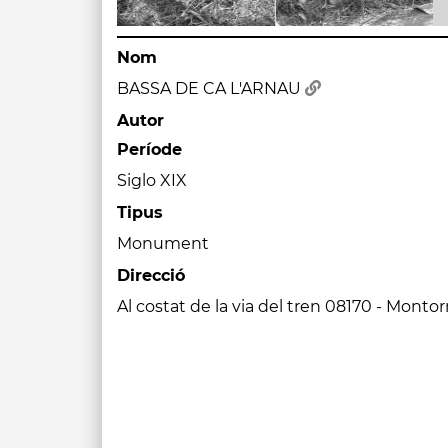
Nom
BASSA DE CA L'ARNAU
Autor
Període
Siglo XIX
Tipus
Monument
Direcció
Al costat de la via del tren 08170 - Montor