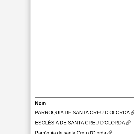
Nom
PARRÒQUIA DE SANTA CREU D'OLORDA
ESGLÉSIA DE SANTA CREU D'OLORDA
Parròquia de santa Creu d'Olorda