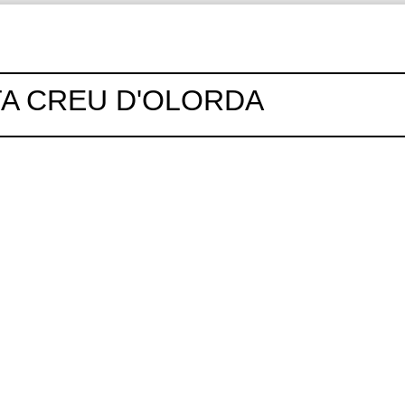
A CREU D'OLORDA