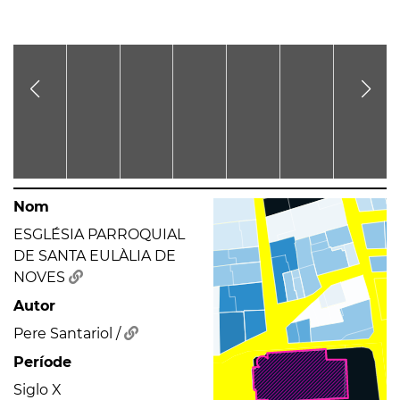
Nom
ESGLÉSIA PARROQUIAL
DE SANTA EULÀLIA DE
NOVES
Autor
Pere Santariol /
Període
Siglo X