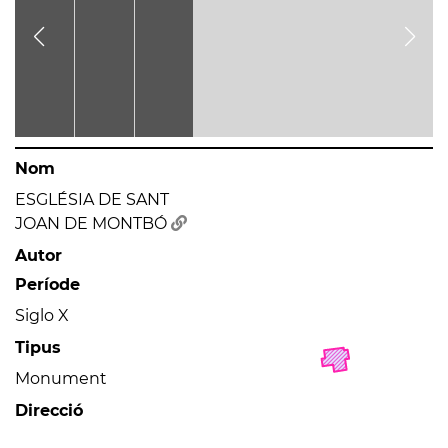
Nom
ESGLÉSIA DE SANT
JOAN DE MONTBÓ
Autor
Període
Siglo X
Tipus
Monument
Direcció