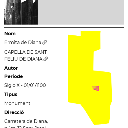
Nom
Ermita de Diana
CAPELLA DE SANT
FELIU DE DIANA
Autor
Període
Siglo X - 01/01/1100
Tipus
Monument
Direcció
Carretera de Diana,