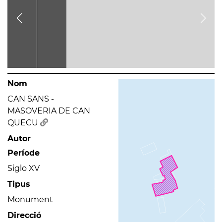
Nom
CAN SANS -
MASOVERIA DE CAN
QUECU
Autor
Període
Siglo XV
Tipus
Monument
Direcció