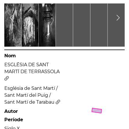
Nom
ESGLÉSIA DE SANT
MARTÍ DE TERRASSOLA
Església de Sant Martí /
Sant Martí del Puig /
Sant Martí de Tarabau
Autor
Període
Siglo X