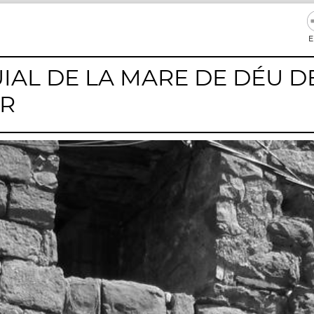
E
IAL DE LA MARE DE DÉU D
UR