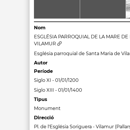
Nom
ESGLÉSIA PARROQUIAL DE LA MARE DE
VILAMUR
Església parroquial de Santa Maria de Vi
Autor
Període
Siglo XI - 01/01/1200
Siglo XIII - 01/01/1400
Tipus
Monument
Direcció
Pl. de l'Església Soriguera - Vilamur (Pallar