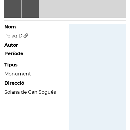
Nom
Pèlag D
Autor
Període
Tipus
Monument
Direcció
Solana de Can Sogués