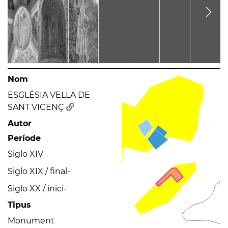
Nom
ESGLÉSIA VELLA DE
SANT VICENÇ
Autor
Període
Siglo XIV
Siglo XIX / final-
Siglo XX / inici-
Tipus
Monument