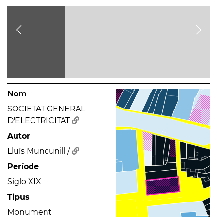
Nom
SOCIETAT GENERAL
D'ELECTRICITAT
Autor
Lluís Muncunill /
Període
Siglo XIX
Tipus
Monument