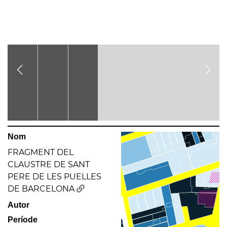
Nom
FRAGMENT DEL
CLAUSTRE DE SANT
PERE DE LES PUELLES
DE BARCELONA
Autor
Període