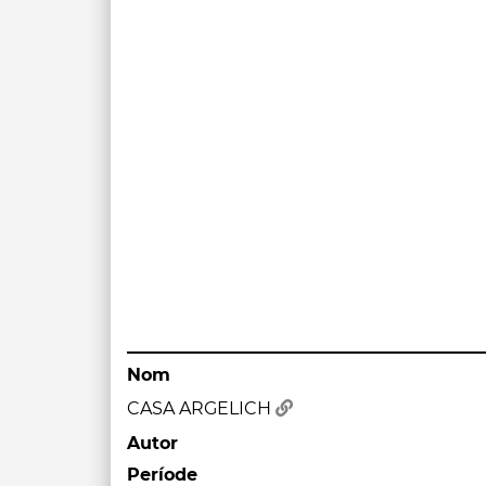
Nom
CASA ARGELICH
Autor
Període