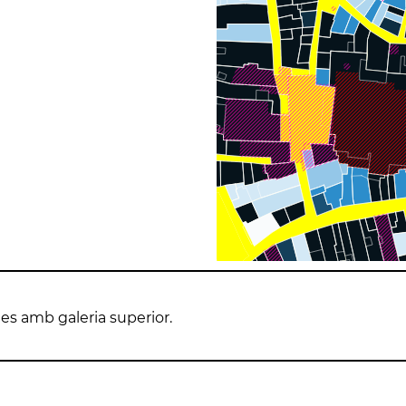
tes amb galeria superior.