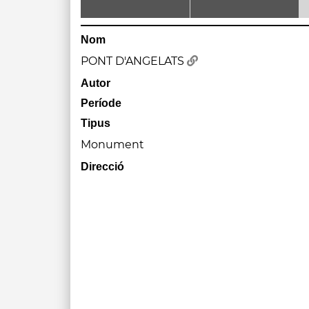
Nom
PONT D'ANGELATS
Autor
Període
Tipus
Monument
Direcció