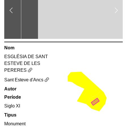
Nom
ESGLÉSIA DE SANT
ESTEVE DE LES
PERERES
Sant Esteve d'Ancs
Autor
Període
Siglo XI
Tipus
Monument