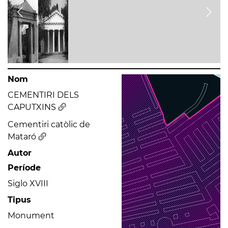
Nom
CEMENTIRI DELS
CAPUTXINS
Cementiri catòlic de
Mataró
Autor
Període
Siglo XVIII
Tipus
Monument