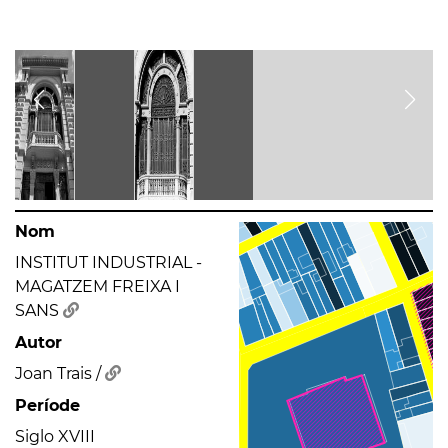
Nom
INSTITUT INDUSTRIAL -
MAGATZEM FREIXA I
SANS
Autor
Joan Trais /
Període
Siglo XVIII