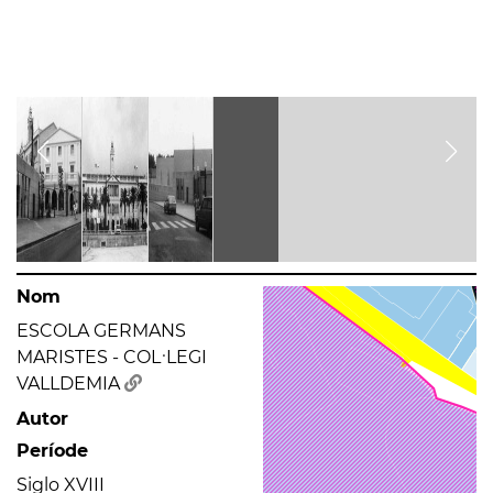
Nom
ESCOLA GERMANS
MARISTES - COL·LEGI
VALLDEMIA
Autor
Període
Siglo XVIII