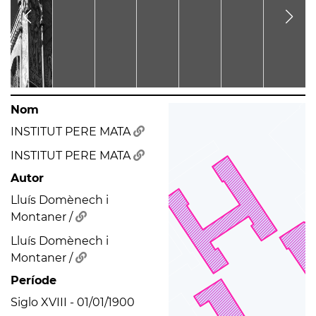
Nom
INSTITUT PERE MATA
INSTITUT PERE MATA
Autor
Lluís Domènech i
Montaner /
Lluís Domènech i
Montaner /
Període
Siglo XVIII - 01/01/1900