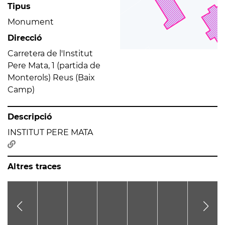
Tipus
Monument
Direcció
Carretera de l'Institut
Pere Mata, 1 (partida de
Monterols) Reus (Baix
Camp)
Descripció
INSTITUT PERE MATA
Altres traces