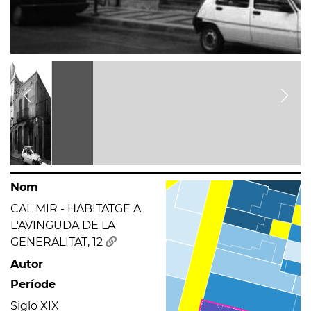
Nom
CAL MIR - HABITATGE A
L'AVINGUDA DE LA
GENERALITAT, 12
Autor
Període
Siglo XIX