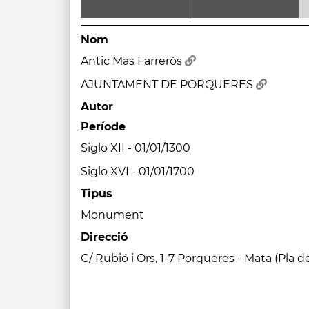
Nom
Antic Mas Farrerós
AJUNTAMENT DE PORQUERES
Autor
Període
Siglo XII - 01/01/1300
Siglo XVI - 01/01/1700
Tipus
Monument
Direcció
C/ Rubió i Ors, 1-7 Porqueres - Mata (Pla de