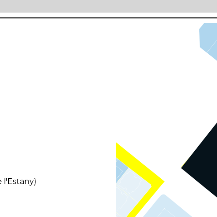
 l'Estany)