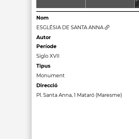
Nom
ESGLÉSIA DE SANTA ANNA
Autor
Període
Siglo XVII
Tipus
Monument
Direcció
Pl. Santa Anna, 1 Mataró (Maresme)