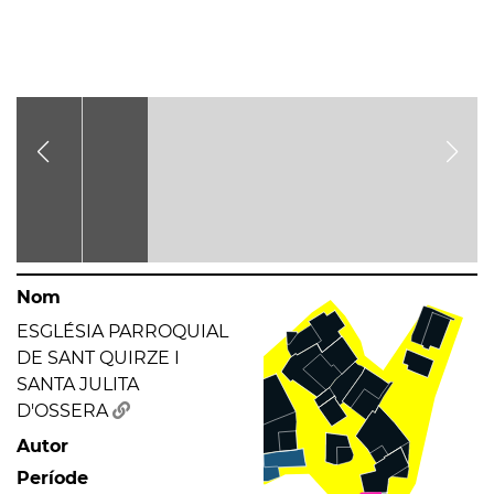
Nom
ESGLÉSIA PARROQUIAL
DE SANT QUIRZE I
SANTA JULITA
D'OSSERA
Autor
Període